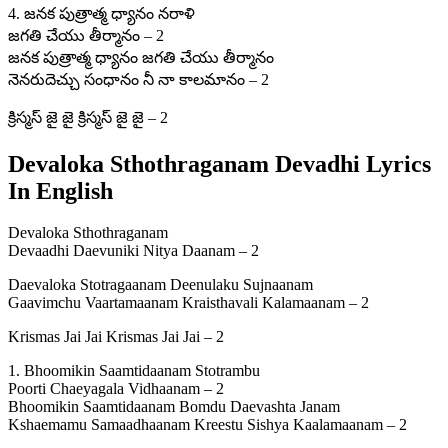
4. జనక పుత్రాత్మ ధ్యానం నరాళి
జగతి చేయు తీర్మానం – 2
జనక పుత్రాత్మ ధ్యానం జగతి చేయు తీర్మానం
నెనరుదెచ్చు సంధానం నీ నా కాలమానం – 2
క్రిస్మస్ జై జై క్రిస్మస్ జై జై – 2
Devaloka Sthothraganam Devadhi Lyrics
In English
Devaloka Sthothraganam
Devaadhi Daevuniki Nitya Daanam – 2
Daevaloka Stotragaanam Deenulaku Sujnaanam
Gaavimchu Vaartamaanam Kraisthavali Kalamaanam – 2
Krismas Jai Jai Krismas Jai Jai – 2
1. Bhoomikin Saamtidaanam Stotrambu
Poorti Chaeyagala Vidhaanam – 2
Bhoomikin Saamtidaanam Bomdu Daevashta Janam
Kshaemamu Samaadhaanam Kreestu Sishya Kaalamaanam – 2