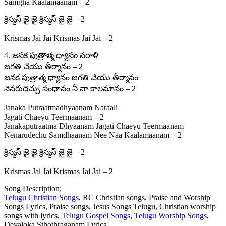
Samgha Kaalamaanam – 2
క్రిస్మస్ జై జై క్రిస్మస్ జై జై – 2
Krismas Jai Jai Krismas Jai Jai – 2
4. జనక పుత్రాత్మ ధ్యానం నరాళి
జగతి చేయు తీర్మానం – 2
జనక పుత్రాత్మ ధ్యానం జగతి చేయు తీర్మానం
నెనరుదెచ్చు సంధానం నీ నా కాలమానం – 2
Janaka Putraatmadhyaanam Naraali
Jagati Chaeyu Teermaanam – 2
Janakaputraatma Dhyaanam Jagati Chaeyu Teermaanam
Nenarudechu Samdhaanam Nee Naa Kaalamaanam – 2
క్రిస్మస్ జై జై క్రిస్మస్ జై జై – 2
Krismas Jai Jai Krismas Jai Jai – 2
Song Description:
Telugu Christian Songs
, RC Christian songs, Praise and Worship
Songs Lyrics, Praise songs, Jesus Songs Telugu, Christian worship
songs with lyrics,
Telugu Gospel Songs
,
Telugu Worship Songs
,
Devaloka Sthothraganam Lyrics,