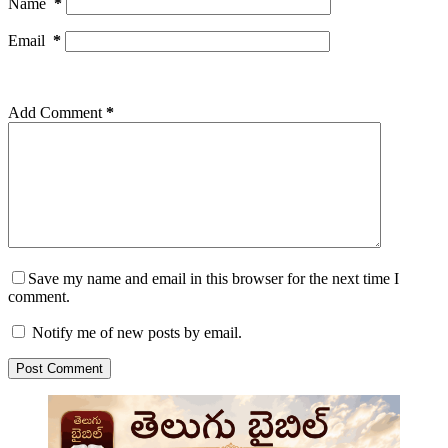
Name
*
Email
*
Add Comment
*
Save my name and email in this browser for the next time I
comment.
Notify me of new posts by email.
Post Comment