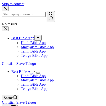
Skip to content
No results
Best Bible App
Hindi Bible App
Malayalam Bible App
Tamil Bible App
Telugu Bible App
Christian Slave Telugu
Best Bible App
Hindi Bible App
Malayalam Bible App
Tamil Bible App
Telugu Bible App
Search
Christian Slave Telugu