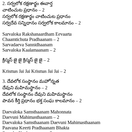
2. సర్వలోక రక్షణార్థం ఈవార్త
చాటించుట ప్రధానం – 2
సర్వలోక రక్షణార్థం చాటించుట ప్రధానం
సర్వదేవ సన్నిధానం సర్వలోక కాలమానం – 2
Sarvaloka Rakshanaardham Eevaarta
Chaamtichuta Pradhaanam – 2
Sarvadaeva Sannidhaanam
Sarvaloka Kaalamaanam – 2
క్రిస్మస్ జై జై క్రిస్మస్ జై జై – 2
Krismas Jai Jai Krismas Jai Jai – 2
3. దేవలోక సంస్థానం మహోన్నత
దేవుని మహిమస్థానం – 2
దేవలోక సంస్థానం దేవుని మహిమస్థానం
పావన కీర్తి ప్రధానం భక్త సంఘ కాలమానం – 2
Daevaloka Samsthaanam Mahonnata
Daevuni Mahimasthaanam – 2
Daevaloka Samsthaanam Daevuni Mahimasthaanam
Paavana Keerti Pradhaanam Bhakta