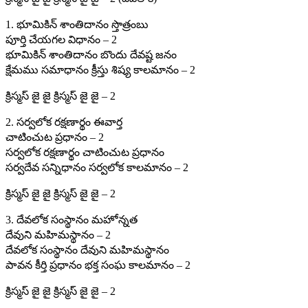
1. భూమికిన్ శాంతిదానం స్తొత్రంబు
పూర్తి చేయగల విధానం – 2
భూమికిన్ శాంతిదానం బొందు దేవష్ట జనం
క్షేమము సమాధానం క్రీస్తు శిష్య కాలమానం – 2
క్రిస్మస్ జై జై క్రిస్మస్ జై జై – 2
2. సర్వలోక రక్షణార్థం ఈవార్త
చాటించుట ప్రధానం – 2
సర్వలోక రక్షణార్థం చాటించుట ప్రధానం
సర్వదేవ సన్నిధానం సర్వలోక కాలమానం – 2
క్రిస్మస్ జై జై క్రిస్మస్ జై జై – 2
3. దేవలోక సంస్థానం మహోన్నత
దేవుని మహిమస్థానం – 2
దేవలోక సంస్థానం దేవుని మహిమస్థానం
పావన కీర్తి ప్రధానం భక్త సంఘ కాలమానం – 2
క్రిస్మస్ జై జై క్రిస్మస్ జై జై – 2