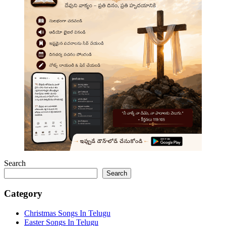
Search
Search
Category
Christmas Songs In Telugu
Easter Songs In Telugu