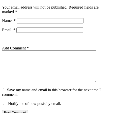
Your email address will not be published.
Required fields are
marked
*
Name
*
Email
*
Add Comment
*
Save my name and email in this browser for the next time I
comment.
Notify me of new posts by email.
Post Comment