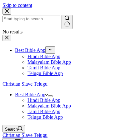
Skip to content
No results
Best Bible App
Hindi Bible App
Malayalam Bible App
Tamil Bible App
Telugu Bible App
Christian Slave Telugu
Best Bible App
Hindi Bible App
Malayalam Bible App
Tamil Bible App
Telugu Bible App
Search
Christian Slave Telugu