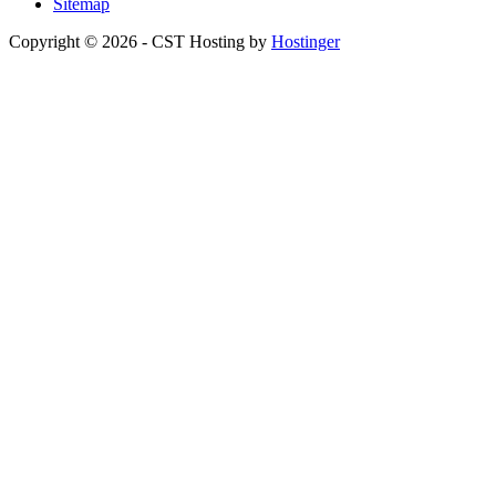
Sitemap
Copyright © 2026 - CST Hosting by
Hostinger