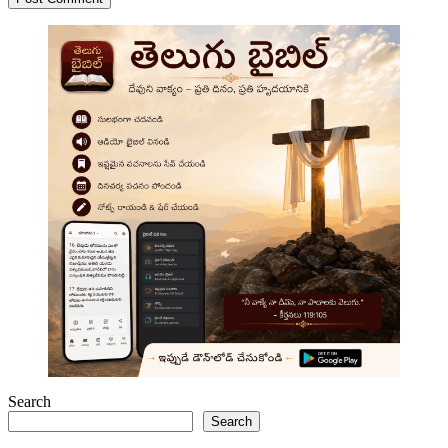
Search
Search