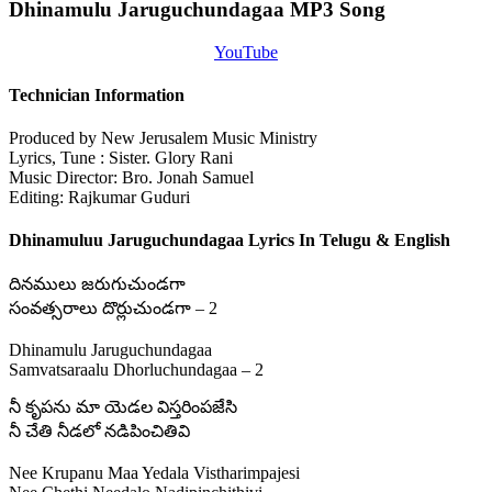
Dhinamulu Jaruguchundagaa MP3 Song
YouTube
Technician Information
Produced by New Jerusalem Music Ministry
Lyrics, Tune : Sister. Glory Rani
Music Director: Bro. Jonah Samuel
Editing: Rajkumar Guduri
Dhinamuluu Jaruguchundagaa Lyrics In Telugu & English
దినములు జరుగుచుండగా
సంవత్సరాలు దొర్లుచుండగా – 2
Dhinamulu Jaruguchundagaa
Samvatsaraalu Dhorluchundagaa – 2
నీ కృపను మా యెడల విస్తరింపజేసి
నీ చేతి నీడలో నడిపించితివి
Nee Krupanu Maa Yedala Vistharimpajesi