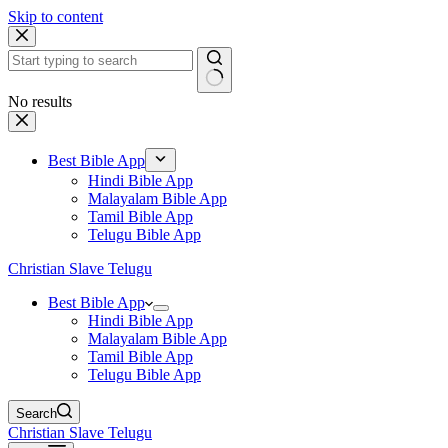
Skip to content
No results
Best Bible App
Hindi Bible App
Malayalam Bible App
Tamil Bible App
Telugu Bible App
Christian Slave Telugu
Best Bible App
Hindi Bible App
Malayalam Bible App
Tamil Bible App
Telugu Bible App
Search
Christian Slave Telugu