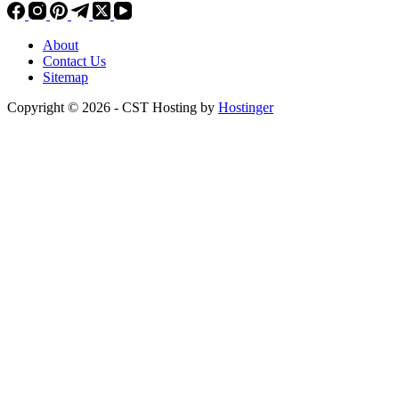
About
Contact Us
Sitemap
Copyright © 2026 - CST Hosting by
Hostinger