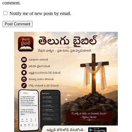
comment.
Notify me of new posts by email.
Post Comment