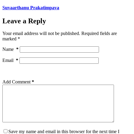
Suvaarthanu Prakatimpava
Leave a Reply
Your email address will not be published.
Required fields are
marked
*
Name
*
Email
*
Add Comment
*
Save my name and email in this browser for the next time I