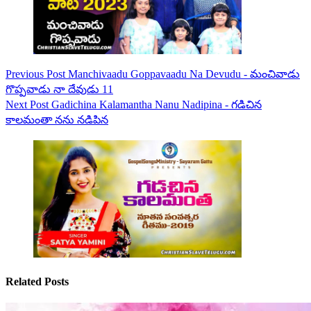
Previous
Post
Manchivaadu Goppavaadu Na Devudu - మంచివాడు
గొప్పవాడు నా దేవుడు 11
Next
Post
Gadichina Kalamantha Nanu Nadipina - గడిచిన
కాలమంతా నను నడిపిన
Related Posts