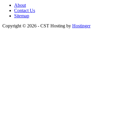
About
Contact Us
Sitemap
Copyright © 2026 - CST Hosting by
Hostinger