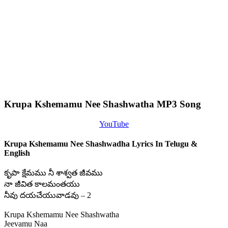
Krupa Kshemamu Nee Shashwatha MP3 Song
YouTube
Krupa Kshemamu Nee Shashwadha Lyrics In Telugu &
English
కృపా క్షేమము నీ శాశ్వత జీవము
నా జీవిత కాలమంతయు
నీవు దయచేయువాడవు – 2
Krupa Kshemamu Nee Shashwatha
Jeevamu Naa