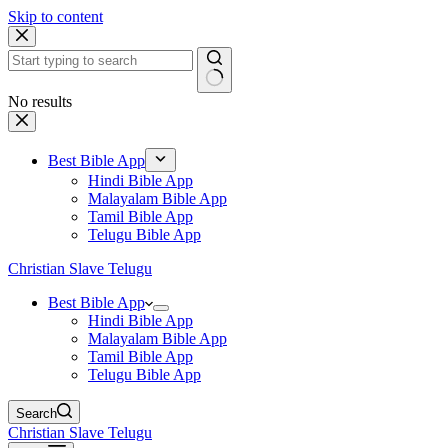
Skip to content
No results
Best Bible App
Hindi Bible App
Malayalam Bible App
Tamil Bible App
Telugu Bible App
Christian Slave Telugu
Best Bible App
Hindi Bible App
Malayalam Bible App
Tamil Bible App
Telugu Bible App
Search
Christian Slave Telugu