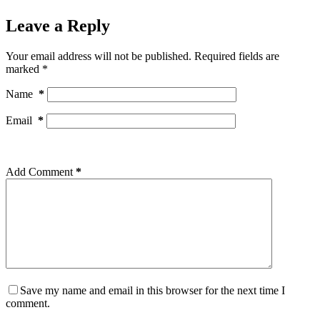
Leave a Reply
Your email address will not be published.
Required fields are
marked
*
Name
*
Email
*
Add Comment
*
Save my name and email in this browser for the next time I
comment.