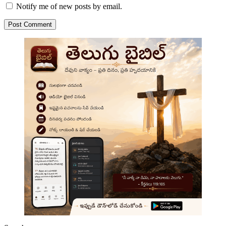
Notify me of new posts by email.
Post Comment