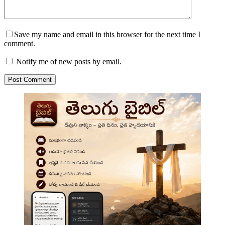
Save my name and email in this browser for the next time I
comment.
Notify me of new posts by email.
Post Comment