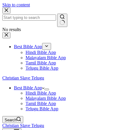
Skip to content
No results
Best Bible App
Hindi Bible App
Malayalam Bible App
Tamil Bible App
Telugu Bible App
Christian Slave Telugu
Best Bible App
Hindi Bible App
Malayalam Bible App
Tamil Bible App
Telugu Bible App
Search
Christian Slave Telugu