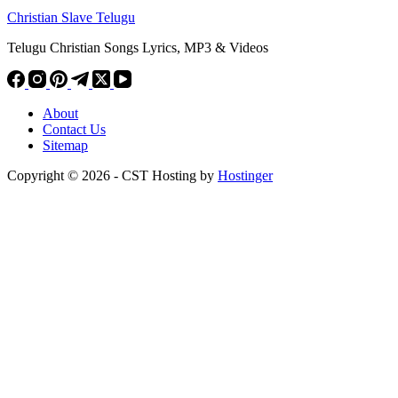
Christian Slave Telugu
Telugu Christian Songs Lyrics, MP3 & Videos
About
Contact Us
Sitemap
Copyright © 2026 - CST Hosting by
Hostinger