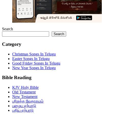
Search
Search
Category
Christmas Songs In Telugu
Easter Songs In Telugu
Good Friday Songs In Telugu
New Year Songs In Telugu
Bible Reading
KJV Holy Bible
Old Testament
New Testament
பரிசுத்த வேதாகமம்
பழைய ஏற்பாடு
புதிய ஏற்பாடு