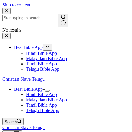
Skip to content
No results
Best Bible App
Hindi Bible App
Malayalam Bible App
Tamil Bible App
Telugu Bible App
Christian Slave Telugu
Best Bible App
Hindi Bible App
Malayalam Bible App
Tamil Bible App
Telugu Bible App
Search
Christian Slave Telugu