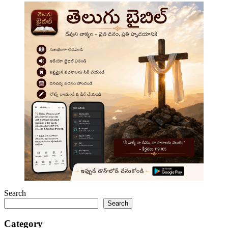
Search
Search
Category