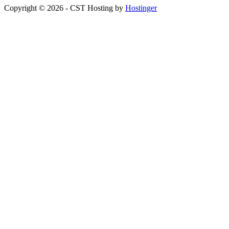
Copyright © 2026 - CST Hosting by
Hostinger