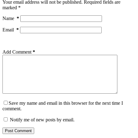
Your email address will not be published.
Required fields are
marked
*
Name
*
Email
*
Add Comment
*
Save my name and email in this browser for the next time I
comment.
Notify me of new posts by email.
Post Comment