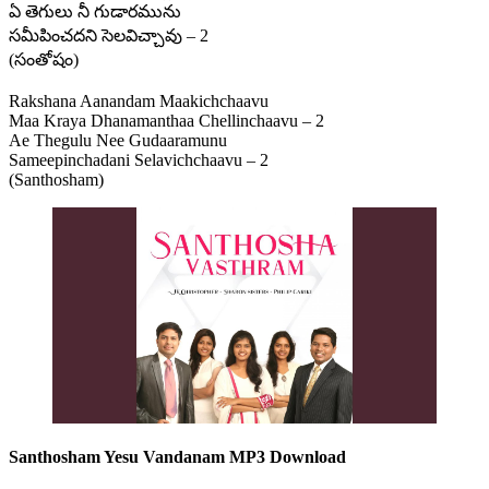
ఏ తెగులు నీ గుడారమును
సమీపించదని సెలవిచ్చావు – 2
(సంతోషం)
Rakshana Aanandam Maakichchaavu
Maa Kraya Dhanamanthaa Chellinchaavu – 2
Ae Thegulu Nee Gudaaramunu
Sameepinchadani Selavichchaavu – 2
(Santhosham)
Santhosham Yesu Vandanam MP3 Download