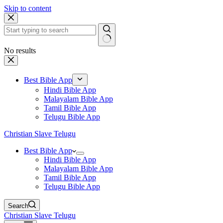
Skip to content
No results
Best Bible App
Hindi Bible App
Malayalam Bible App
Tamil Bible App
Telugu Bible App
Christian Slave Telugu
Best Bible App
Hindi Bible App
Malayalam Bible App
Tamil Bible App
Telugu Bible App
Search
Christian Slave Telugu