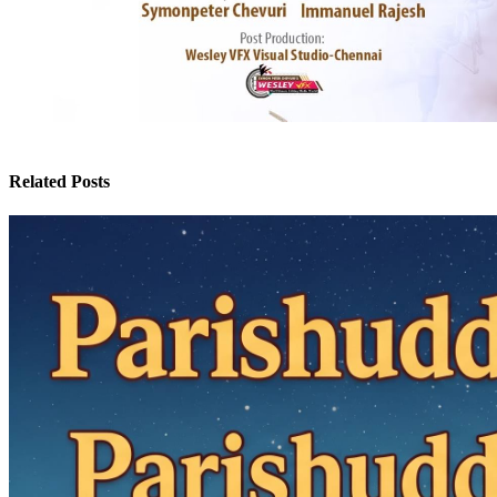
Related Posts