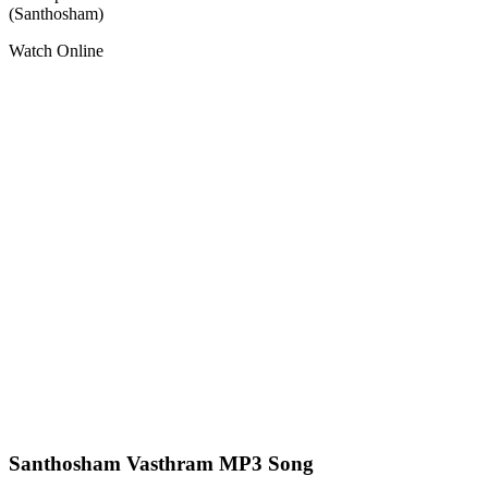
(Santhosham)
Watch Online
Santhosham Vasthram MP3 Song