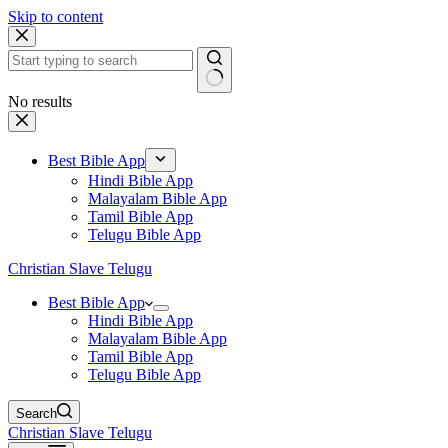
Skip to content
No results
Best Bible App
Hindi Bible App
Malayalam Bible App
Tamil Bible App
Telugu Bible App
Christian Slave Telugu
Best Bible App
Hindi Bible App
Malayalam Bible App
Tamil Bible App
Telugu Bible App
Search
Christian Slave Telugu