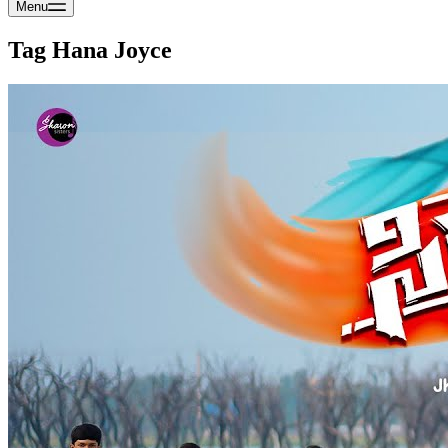
Menu
Tag
Hana Joyce