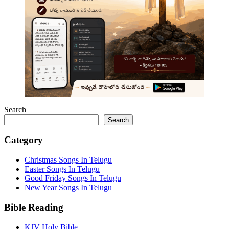
Search
Search
Category
Christmas Songs In Telugu
Easter Songs In Telugu
Good Friday Songs In Telugu
New Year Songs In Telugu
Bible Reading
KJV Holy Bible