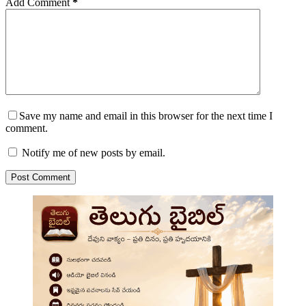
Add Comment
*
Save my name and email in this browser for the next time I
comment.
Notify me of new posts by email.
Post Comment