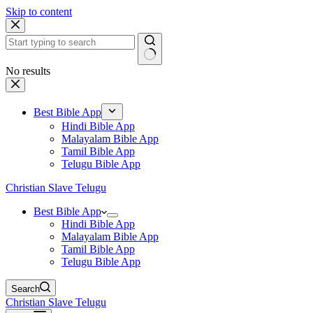
Skip to content
No results
Best Bible App
Hindi Bible App
Malayalam Bible App
Tamil Bible App
Telugu Bible App
Christian Slave Telugu
Best Bible App
Hindi Bible App
Malayalam Bible App
Tamil Bible App
Telugu Bible App
Search
Christian Slave Telugu