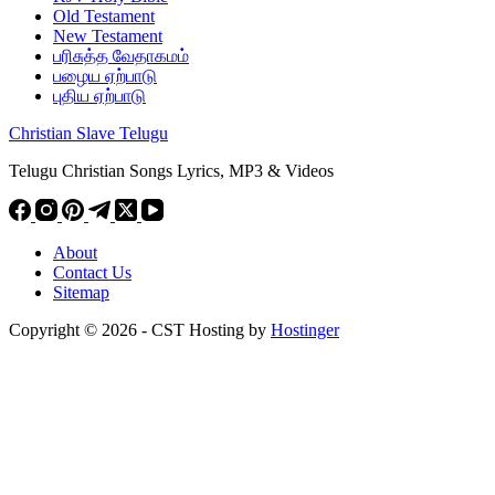
Old Testament
New Testament
பரிசுத்த வேதாகமம்
பழைய ஏற்பாடு
புதிய ஏற்பாடு
Christian Slave Telugu
Telugu Christian Songs Lyrics, MP3 & Videos
About
Contact Us
Sitemap
Copyright © 2026 - CST Hosting by
Hostinger