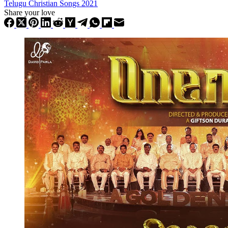
Telugu Christian Songs 2021
Share your love