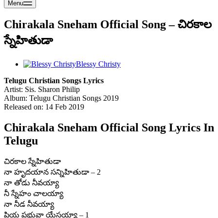
Menu
Chirakala Sneham Official Song – చిరకాల
స్నేహితుడా
Blessy Christy
Telugu Christian Songs Lyrics
Artist: Sis. Sharon Philip
Album: Telugu Christian Songs 2019
Released on: 14 Feb 2019
Chirakala Sneham Official Song Lyrics In
Telugu
చిరకాల స్నేహితుడా
నా హృదయాన సన్నిహితుడా – 2
నా తోడు నీవయ్యా
నీ స్నేహం చాలయ్యా
నా నీడ నీవయ్యా
ప్రియ ప్రభువా యేసయ్యా – 1