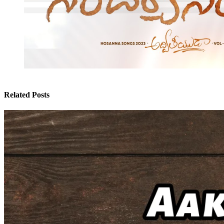
Related Posts