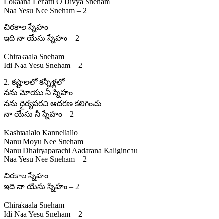
Lokaana Lenatti O Divya Sneham
Naa Yesu Nee Sneham – 2
చిరకాల స్నేహం
ఇది నా యేసు స్నేహం – 2
Chirakaala Sneham
Idi Naa Yesu Sneham – 2
2. కష్టాలలో కన్నీళ్లలో
నను మోయు నీ స్నేహం
నను ధైర్యపరచి ఆదరణ కలిగించు
నా యేసు నీ స్నేహం – 2
Kashtaalalo Kannellallo
Nanu Moyu Nee Sneham
Nanu Dhairyaparachi Aadarana Kaliginchu
Naa Yesu Nee Sneham – 2
చిరకాల స్నేహం
ఇది నా యేసు స్నేహం – 2
Chirakaala Sneham
Idi Naa Yesu Sneham – 2