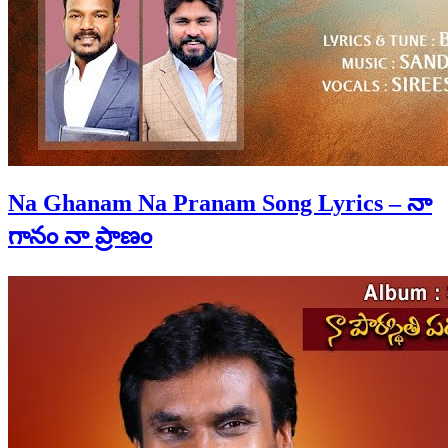
Na Ghanam Na Pranam Song Lyrics – నా
గానం నా ప్రాణం