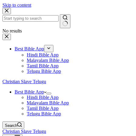
Skip to content
No results
Best Bible App
Hindi Bible App
Malayalam Bible App
Tamil Bible App
Telugu Bible App
Christian Slave Telugu
Best Bible App
Hindi Bible App
Malayalam Bible App
Tamil Bible App
Telugu Bible App
Search
Christian Slave Telugu