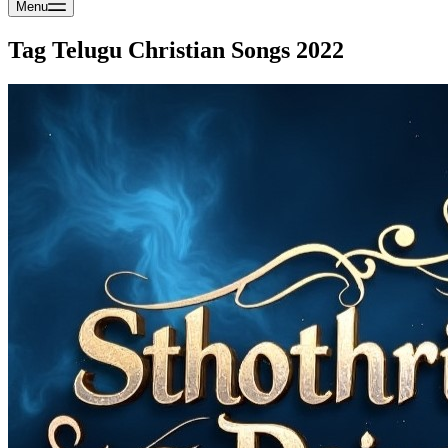
Menu
Tag
Telugu Christian Songs 2022