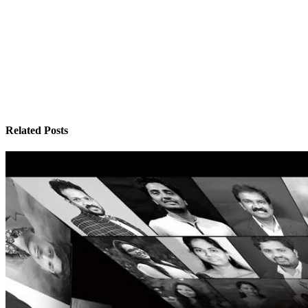
Related Posts