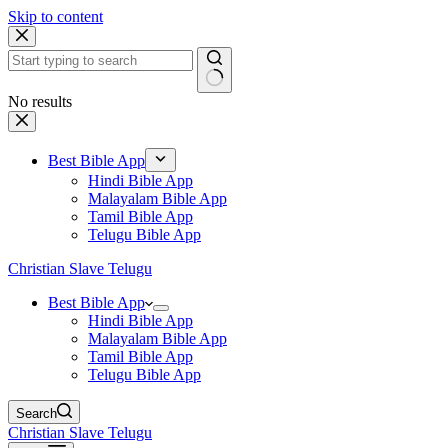
Skip to content
No results
Best Bible App
Hindi Bible App
Malayalam Bible App
Tamil Bible App
Telugu Bible App
Christian Slave Telugu
Best Bible App
Hindi Bible App
Malayalam Bible App
Tamil Bible App
Telugu Bible App
Search
Christian Slave Telugu