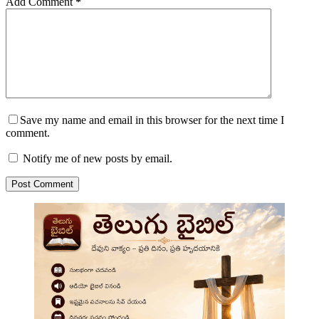
Add Comment
*
Save my name and email in this browser for the next time I
comment.
Notify me of new posts by email.
Post Comment