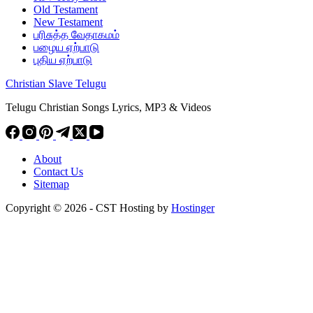
Old Testament
New Testament
பரிசுத்த வேதாகமம்
பழைய ஏற்பாடு
புதிய ஏற்பாடு
Christian Slave Telugu
Telugu Christian Songs Lyrics, MP3 & Videos
About
Contact Us
Sitemap
Copyright © 2026 - CST Hosting by
Hostinger