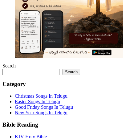
Search
Search
Category
Christmas Songs In Telugu
Easter Songs In Telugu
Good Friday Songs In Telugu
New Year Songs In Telugu
Bible Reading
KJV Holy Bible