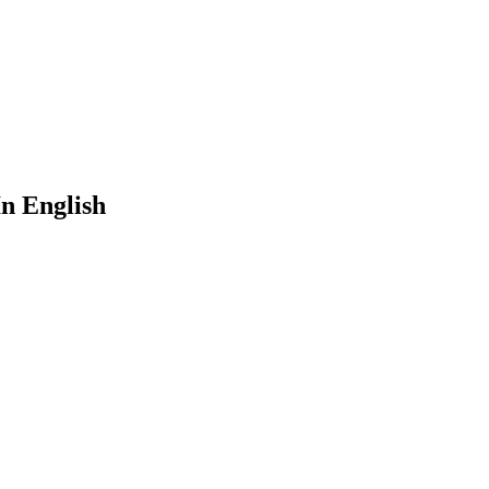
n English