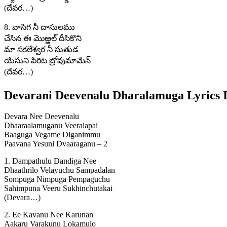
(దేవర…)
8. వాసిగ నీ దాసులము
చేసిన ఈ మొఱ్ఱల్ దీసికొని
మా సకలేశ్వర నీ సుతుడ
యేసుని పేరిట బ్రోవుమామేన్
(దేవర…)
Devarani Deevenalu Dharalamuga Lyrics I
Devara Nee Deevenalu
Dhaaraalamuganu Veeralapai
Baaguga Vegame Diganimmu
Paavana Yesuni Dvaaraganu – 2
1. Dampathulu Dandiga Nee
Dhaathrilo Velayuchu Sampadalan
Sompuga Nimpuga Pempaguchu
Sahimpuna Veeru Sukhinchutakai
(Devara…)
2. Ee Kavanu Nee Karunan
Aakaru Varakunu Lokamulo