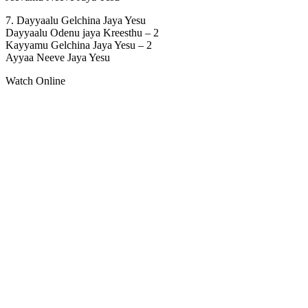
7. Dayyaalu Gelchina Jaya Yesu
Dayyaalu Odenu jaya Kreesthu – 2
Kayyamu Gelchina Jaya Yesu – 2
Ayyaa Neeve Jaya Yesu
Watch Online