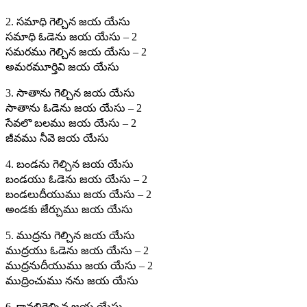
2. సమాధి గెల్చిన జయ యేసు
సమాధి ఓడెను జయ యేసు – 2
సమరము గెల్చిన జయ యేసు – 2
అమరమూర్తివి జయ యేసు
3. సాతాను గెల్చిన జయ యేసు
సాతాను ఓడెను జయ యేసు – 2
సేవలొ బలము జయ యేసు – 2
జీవము నీవె జయ యేసు
4. బండను గెల్చిన జయ యేసు
బండయు ఓడెను జయ యేసు – 2
బండలుదీయుము జయ యేసు – 2
అండకు జేర్చుము జయ యేసు
5. ముద్రను గెల్చిన జయ యేసు
ముద్రయు ఓడెను జయ యేసు – 2
ముద్రనుదీయుము జయ యేసు – 2
ముద్రించుము నను జయ యేసు
6. కావలిగెల్చిన జయ యేసు