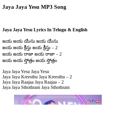
Jaya Jaya Yesu MP3 Song
Jaya Jaya Yesu Lyrics In Telugu & English
జయ జయ యేసు జయ యేసు
జయ జయ క్రీస్తు జయ క్రీస్తు – 2
జయ జయ రాజా జయ రాజా – 2
జయ జయ స్తోత్రం జయ స్తోత్రం
Jaya Jaya Yesu Jaya Yesu
Jaya Jaya Kreesthu Jaya Kreesthu – 2
Jaya Jaya Raajaa Jaya Raajaa – 2
Jaya Jaya Sthothram Jaya Sthothram