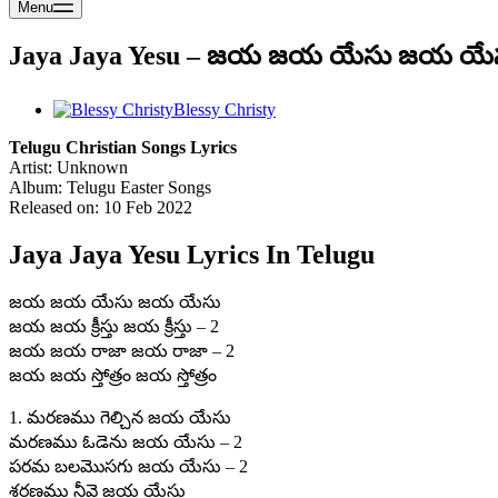
Menu
Jaya Jaya Yesu – జయ జయ యేసు జయ యేస
Blessy Christy
Telugu Christian Songs Lyrics
Artist: Unknown
Album: Telugu Easter Songs
Released on: 10 Feb 2022
Jaya Jaya Yesu Lyrics In Telugu
జయ జయ యేసు జయ యేసు
జయ జయ క్రీస్తు జయ క్రీస్తు – 2
జయ జయ రాజా జయ రాజా – 2
జయ జయ స్తోత్రం జయ స్తోత్రం
1. మరణము గెల్చిన జయ యేసు
మరణము ఓడెను జయ యేసు – 2
పరమ బలమొసగు జయ యేసు – 2
శరణము నీవె జయ యేసు