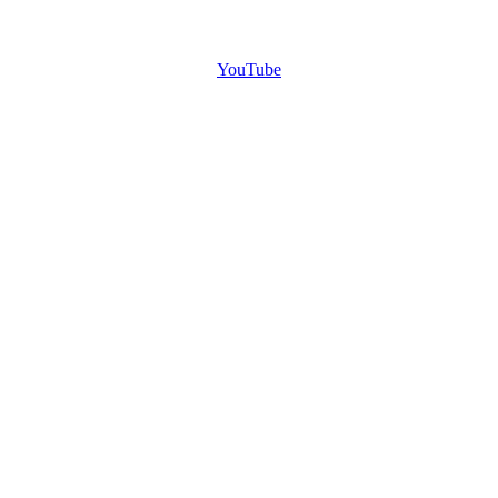
YouTube