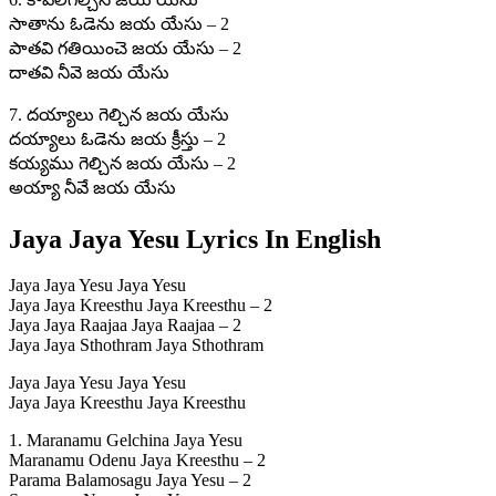
సాతాను ఓడెను జయ యేసు – 2
పాతవి గతియించె జయ యేసు – 2
దాతవి నీవె జయ యేసు
7. దయ్యాలు గెల్చిన జయ యేసు
దయ్యాలు ఓడెను జయ క్రీస్తు – 2
కయ్యము గెల్చిన జయ యేసు – 2
అయ్యా నీవే జయ యేసు
Jaya Jaya Yesu Lyrics In English
Jaya Jaya Yesu Jaya Yesu
Jaya Jaya Kreesthu Jaya Kreesthu – 2
Jaya Jaya Raajaa Jaya Raajaa – 2
Jaya Jaya Sthothram Jaya Sthothram
Jaya Jaya Yesu Jaya Yesu
Jaya Jaya Kreesthu Jaya Kreesthu
1. Maranamu Gelchina Jaya Yesu
Maranamu Odenu Jaya Kreesthu – 2
Parama Balamosagu Jaya Yesu – 2