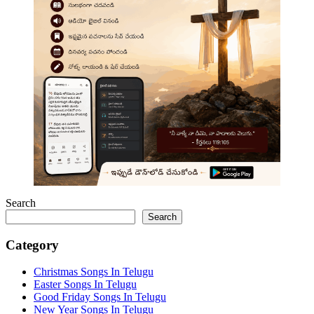
Search
Search
Category
Christmas Songs In Telugu
Easter Songs In Telugu
Good Friday Songs In Telugu
New Year Songs In Telugu