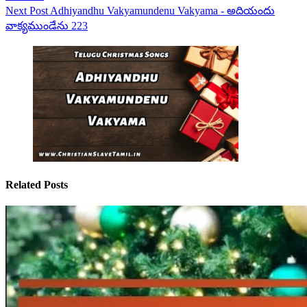
Next
Post
Adhiyandhu Vakyamundenu Vakyama - అదియందు
వాక్యముండేను 223
Related Posts