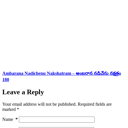
Ambarana Nadichenu Nakshatram – అంబరాన నడిచేను నక్షత్రం
180
Leave a Reply
Your email address will not be published.
Required fields are
marked
*
Name
*