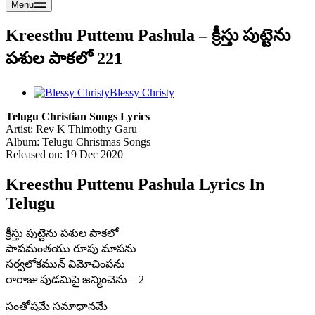
Menu
Kreesthu Puttenu Pashula – క్రీస్తు పుట్టెను
పశుల పాకలో 221
Blessy Christy
Telugu Christian Songs Lyrics
Artist: Rev K Thimothy Garu
Album: Telugu Christmas Songs
Released on: 19 Dec 2020
Kreesthu Puttenu Pashula Lyrics In
Telugu
క్రీస్తు పుట్టెను పశుల పాకలో
పాపమంతయు రూపు మాపను
సర్వలోకమున్ విమోచింపను
రారాజు పుడమిపై జన్మించెను – 2
సంతోషమే సమాధానమే