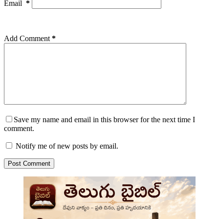
Email
*
Add Comment
*
Save my name and email in this browser for the next time I
comment.
Notify me of new posts by email.
Post Comment