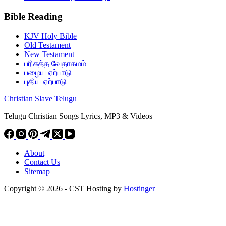
Bible Reading
KJV Holy Bible
Old Testament
New Testament
பரிசுத்த வேதாகமம்
பழைய ஏற்பாடு
புதிய ஏற்பாடு
Christian Slave Telugu
Telugu Christian Songs Lyrics, MP3 & Videos
About
Contact Us
Sitemap
Copyright © 2026 - CST Hosting by
Hostinger