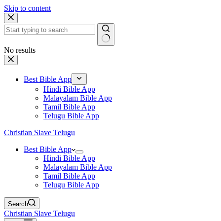
Skip to content
No results
Best Bible App
Hindi Bible App
Malayalam Bible App
Tamil Bible App
Telugu Bible App
Christian Slave Telugu
Best Bible App
Hindi Bible App
Malayalam Bible App
Tamil Bible App
Telugu Bible App
Search
Christian Slave Telugu