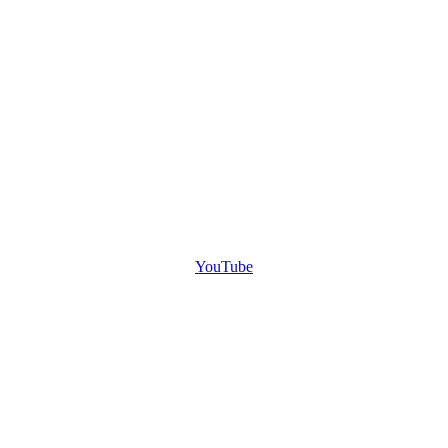
YouTube