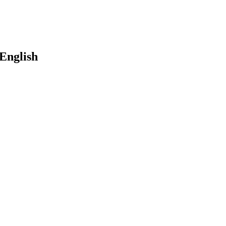
English