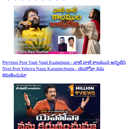
Previous
Post
Vaati Vaati Kaalamuna - వాటి వాటి కాలమున అన్నిటిని
Next
Post
Yehova Nanu Karuninchuma - యెహోవా నను
కరుణించుమా