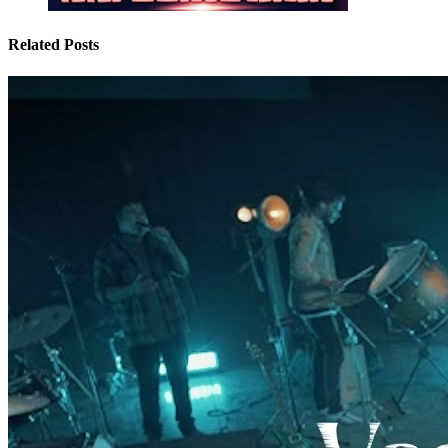
Related Posts