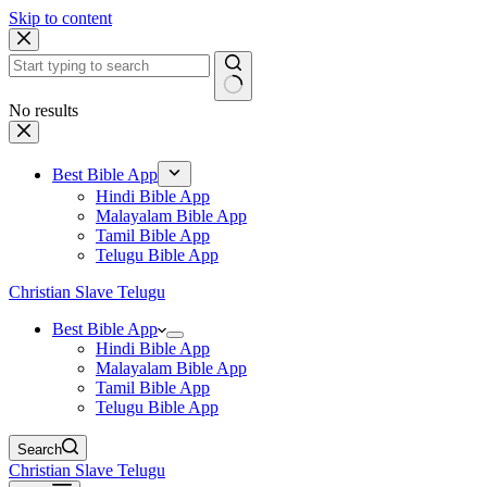
Skip to content
No results
Best Bible App
Hindi Bible App
Malayalam Bible App
Tamil Bible App
Telugu Bible App
Christian Slave Telugu
Best Bible App
Hindi Bible App
Malayalam Bible App
Tamil Bible App
Telugu Bible App
Search
Christian Slave Telugu