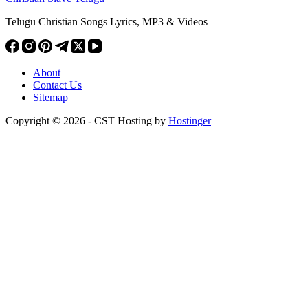
Telugu Christian Songs Lyrics, MP3 & Videos
About
Contact Us
Sitemap
Copyright © 2026 - CST Hosting by
Hostinger