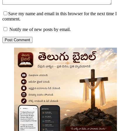
Save my name and email in this browser for the next time I
comment.
Notify me of new posts by email.
Post Comment