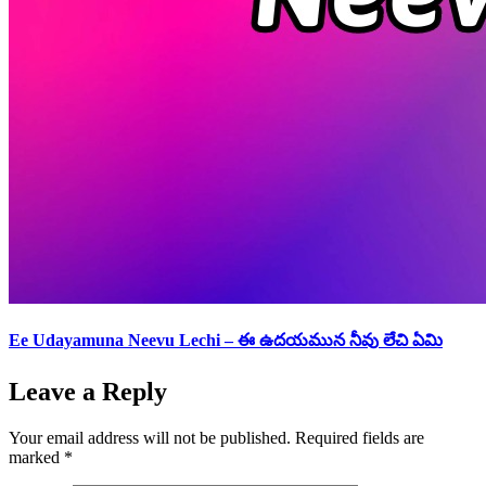
Ee Udayamuna Neevu Lechi – ఈ ఉదయమున నీవు లేచి ఏమి
Leave a Reply
Your email address will not be published.
Required fields are
marked
*