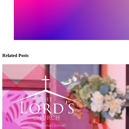
Related Posts