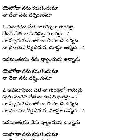
యెహోవా నను కరుణించుమా
నా దేవా నను దర్శించుమా
1. విచారము చేత నా కన్నులు గుంటలై
వేదన చేత నా మనస్సు మూగదై – 2
నా హృదయమెంతో అలసి సొలసి ఉన్నది
నా ప్రాణము నీకై ఎదురు చూస్తూ ఉన్నది – 2
దినమంతయు నేను ప్రార్ధించుచు ఉన్నాను
యెహోవా నను కరుణించుమా
నా దేవా నను దర్శించుమా
2. అవమానము చేత నా గుండెలో గాయమై
(నడి) వంచన చేత నా ఊపిరి భారమై – 2
నా హృదయమెంతో అలసి సొలసి ఉన్నది
నా ప్రాణము నీకై ఎదురు చూస్తూ ఉన్నది – 2
దినమంతయు నేను ప్రార్ధించుచు ఉన్నాను
యెహోవా నను కరుణించుమా