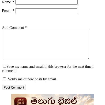
Name
*
Email
*
Add Comment
*
Save my name and email in this browser for the next time I
comment.
Notify me of new posts by email.
Post Comment