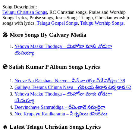
Song Description:
Telugu Christian Songs
, RC Christian songs, Praise and Worship
Songs Lyrics, Praise songs, Jesus Songs Telugu, Christian worship
songs with lyrics,
Telugu Gospel Songs
,
Telugu Worship Songs
,
🎤 More Songs By Calvary Media
Yehova Maaku Thoduga – యెహోవా మాకు తోడుగా
యేసయ్యా
💿 Satish Kumar P Album Songs Lyrics
Neeve Na Rakshana Neeve – నీవే నా రక్షణ నీవే నిరీక్షణ 138
Galilaya Teerana Chinna Nava – గలిలయ తీరాన చిన్ననావ 62
Yehova Maaku Thoduga – యెహోవా మాకు తోడుగా
యేసయ్యా
Deevinchave Samruddiga – దీవించావే సమృద్ధిగా
Nee Krupayu Kanikaramu – నీ కృపయి కనికరము
🔥 Latest Telugu Christian Songs Lyrics