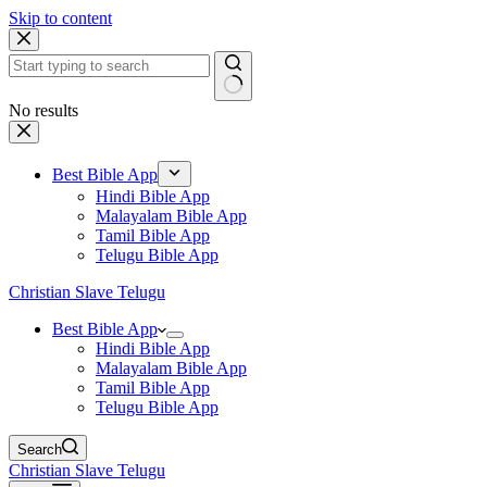
Skip to content
No results
Best Bible App
Hindi Bible App
Malayalam Bible App
Tamil Bible App
Telugu Bible App
Christian Slave Telugu
Best Bible App
Hindi Bible App
Malayalam Bible App
Tamil Bible App
Telugu Bible App
Search
Christian Slave Telugu