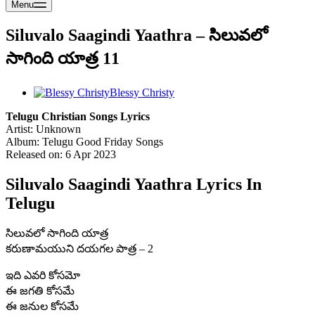
Menu
Siluvalo Saagindi Yaathra – సిలువలో
సాగింది యాత్ర 11
Blessy Christy
Telugu Christian Songs Lyrics
Artist: Unknown
Album: Telugu Good Friday Songs
Released on: 6 Apr 2023
Siluvalo Saagindi Yaathra Lyrics In
Telugu
సిలువలో సాగింది యాత్ర
కరుణామయుని దయగల పాత్ర – 2
ఇది ఎవరి కోసమో
ఈ జగతి కోసమే
ఈ జనుల కోసమే