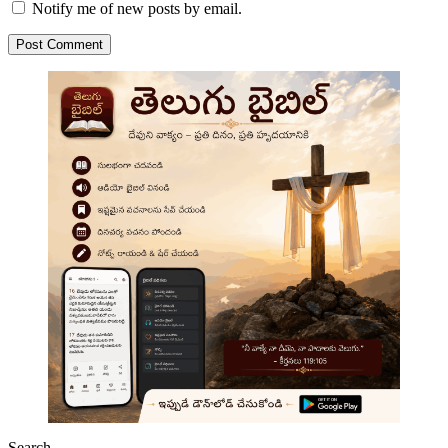
Notify me of new posts by email.
Post Comment
Search