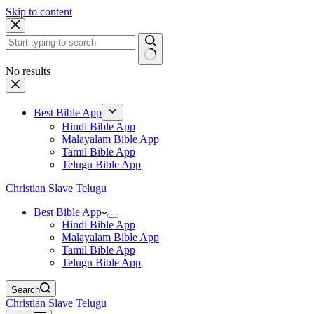
Skip to content
No results
Best Bible App
Hindi Bible App
Malayalam Bible App
Tamil Bible App
Telugu Bible App
Christian Slave Telugu
Best Bible App
Hindi Bible App
Malayalam Bible App
Tamil Bible App
Telugu Bible App
Search
Christian Slave Telugu