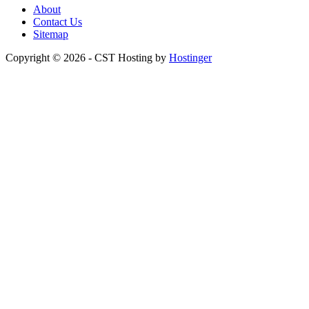
About
Contact Us
Sitemap
Copyright © 2026 - CST Hosting by
Hostinger