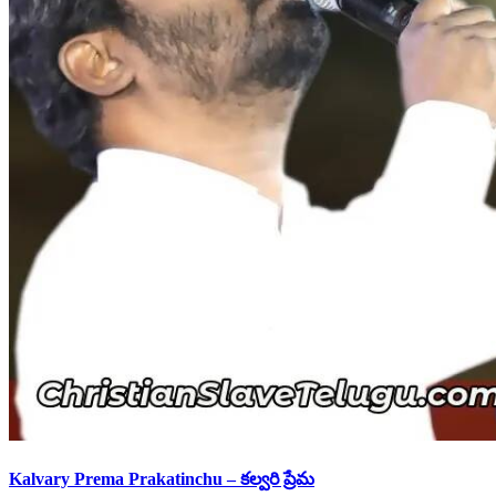
Kalvary Prema Prakatinchu – కల్వరి ప్రేమ