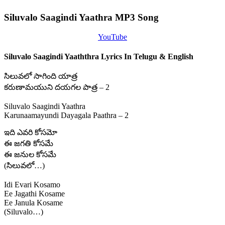
Siluvalo Saagindi Yaathra MP3 Song
YouTube
Siluvalo Saagindi Yaaththra Lyrics In Telugu & English
సిలువలో సాగింది యాత్ర
కరుణామయుని దయగల పాత్ర – 2
Siluvalo Saagindi Yaathra
Karunaamayundi Dayagala Paathra – 2
ఇది ఎవరి కోసమో
ఈ జగతి కోసమే
ఈ జనుల కోసమే
(సిలువలో…)
Idi Evari Kosamo
Ee Jagathi Kosame
Ee Janula Kosame
(Siluvalo…)