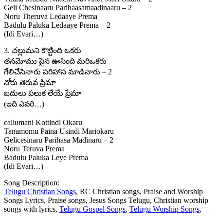
Geli Chesinaaru Parihaasamaadinaaru – 2
Noru Theruva Ledaaye Prema
Badulu Paluka Ledaaye Prema – 2
(Idi Evari…)
3. చల్లుమని కొట్టింది ఒకరు
తనమోము పైన ఊసింది మరిఒకరు
గేలిచేసినారు పరిహాస మాడినారు – 2
నోరు తెరువ ప్రేమా
బదులు పలుక లేయే ప్రేమా
(ఇది ఎవరి…)
callumani Kottindi Okaru
Tanamomu Paina Usindi Mariokaru
Gelicesinaru Parihasa Madinaru – 2
Noru Teruva Prema
Badulu Paluka Leye Prema
(Idi Evari…)
Song Description:
Telugu Christian Songs
, RC Christian songs, Praise and Worship
Songs Lyrics, Praise songs, Jesus Songs Telugu, Christian worship
songs with lyrics,
Telugu Gospel Songs
,
Telugu Worship Songs
,