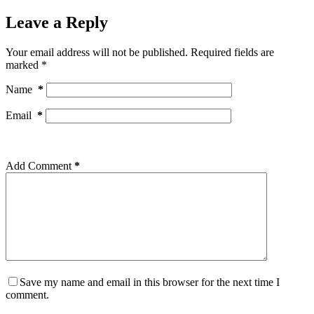
Leave a Reply
Your email address will not be published.
Required fields are
marked
*
Name
*
Email
*
Add Comment
*
Save my name and email in this browser for the next time I
comment.