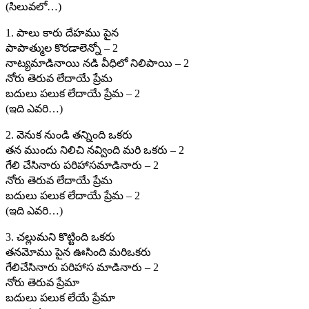
(సిలువలో…)
1. పాలు కారు దేహము పైన
పాపాత్ముల కొరడాలెన్నో – 2
నాట్యమాడినాయి నడి వీధిలో నిలిపాయి – 2
నోరు తెరువ లేదాయే ప్రేమ
బదులు పలుక లేదాయే ప్రేమ – 2
(ఇది ఎవరి…)
2. వెనుక నుండి తన్నింది ఒకరు
తన ముందు నిలిచి నవ్వింది మరి ఒకరు – 2
గేలి చేసినారు పరిహాసమాడినారు – 2
నోరు తెరువ లేదాయే ప్రేమ
బదులు పలుక లేదాయే ప్రేమ – 2
(ఇది ఎవరి…)
3. చల్లుమని కొట్టింది ఒకరు
తనమోము పైన ఊసింది మరిఒకరు
గేలిచేసినారు పరిహాస మాడినారు – 2
నోరు తెరువ ప్రేమా
బదులు పలుక లేయే ప్రేమా