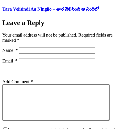
Tara Velisindi Aa Ningilo – తార వెలిసింది ఆ నింగిలో
Leave a Reply
Your email address will not be published.
Required fields are
marked
*
Name
*
Email
*
Add Comment
*