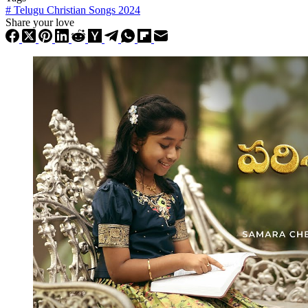
#
Telugu Christian Songs 2024
Share your love