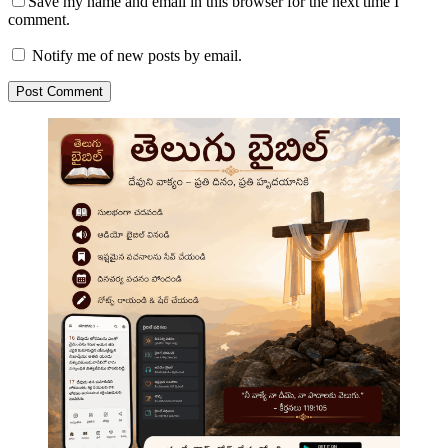
Save my name and email in this browser for the next time I
comment.
Notify me of new posts by email.
Post Comment