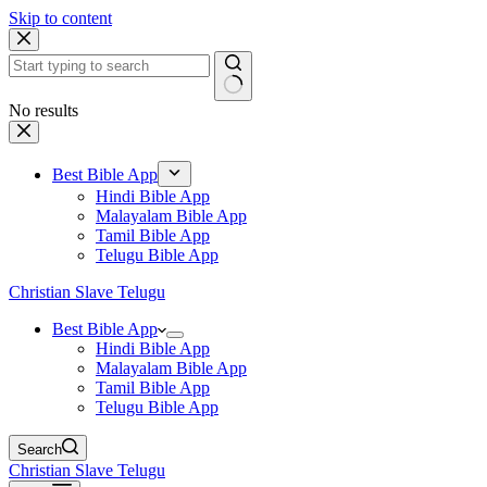
Skip to content
No results
Best Bible App
Hindi Bible App
Malayalam Bible App
Tamil Bible App
Telugu Bible App
Christian Slave Telugu
Best Bible App
Hindi Bible App
Malayalam Bible App
Tamil Bible App
Telugu Bible App
Search
Christian Slave Telugu