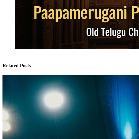
Related Posts