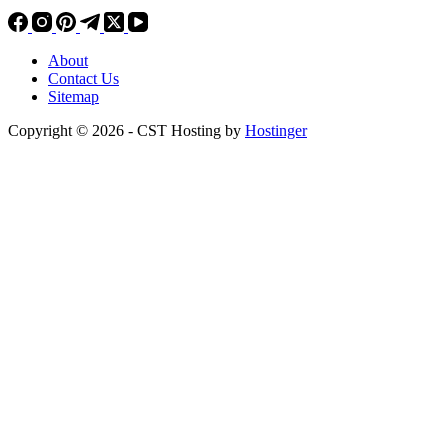
About
Contact Us
Sitemap
Copyright © 2026 - CST Hosting by
Hostinger