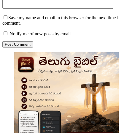
Save my name and email in this browser for the next time I
comment.
Notify me of new posts by email.
Post Comment