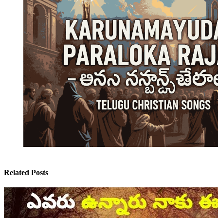
Related Posts