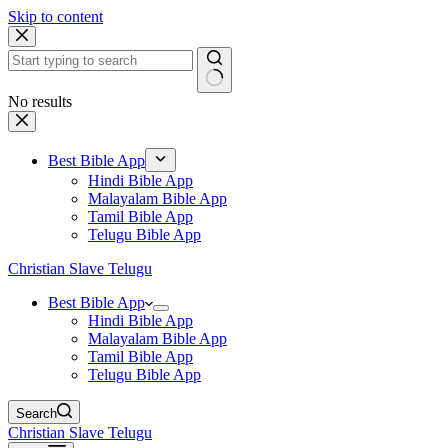
Skip to content
No results
Best Bible App
Hindi Bible App
Malayalam Bible App
Tamil Bible App
Telugu Bible App
Christian Slave Telugu
Best Bible App
Hindi Bible App
Malayalam Bible App
Tamil Bible App
Telugu Bible App
Search
Christian Slave Telugu