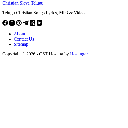
Christian Slave Telugu
Telugu Christian Songs Lyrics, MP3 & Videos
About
Contact Us
Sitemap
Copyright © 2026 - CST Hosting by
Hostinger