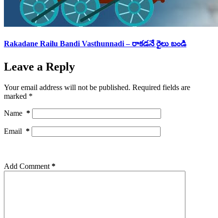
Rakadane Railu Bandi Vasthunnadi – రాకడనే రైలు బండి
Leave a Reply
Your email address will not be published.
Required fields are
marked
*
Name
*
Email
*
Add Comment
*