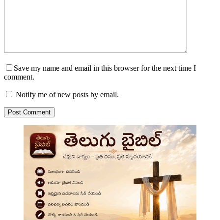
Save my name and email in this browser for the next time I
comment.
Notify me of new posts by email.
Post Comment