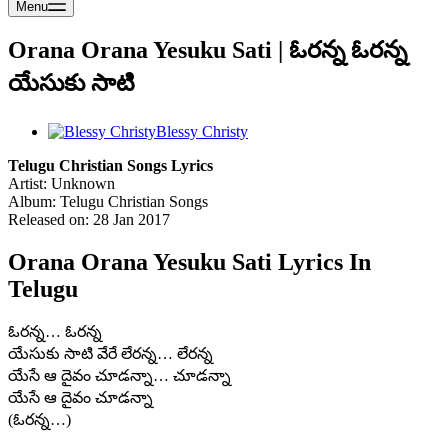
Menu
Orana Orana Yesuku Sati | ఓరన్న ఓరన్న
యేసుకు సాటి
Blessy Christy
Telugu Christian Songs Lyrics
Artist: Unknown
Album: Telugu Christian Songs
Released on: 28 Jan 2017
Orana Orana Yesuku Sati Lyrics In
Telugu
ఓరన్న… ఓరన్న
యేసుకు సాటి వేరే లేరన్న… లేరన్న
యేసే ఆ దైవం చూడన్నా… చూడన్నా
యేసే ఆ దైవం చూడన్నా
(ఓరన్న…)