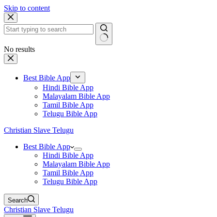
Skip to content
No results
Best Bible App
Hindi Bible App
Malayalam Bible App
Tamil Bible App
Telugu Bible App
Christian Slave Telugu
Best Bible App
Hindi Bible App
Malayalam Bible App
Tamil Bible App
Telugu Bible App
Search
Christian Slave Telugu