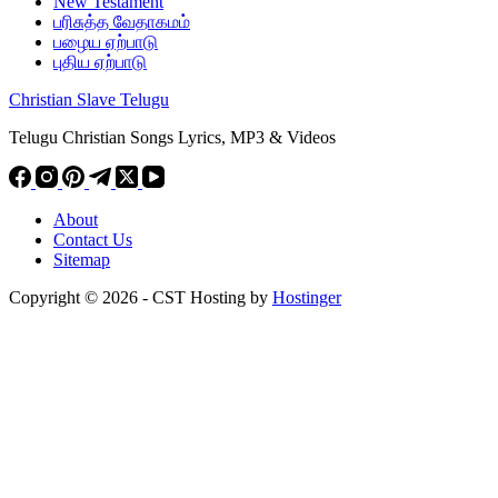
New Testament
பரிசுத்த வேதாகமம்
பழைய ஏற்பாடு
புதிய ஏற்பாடு
Christian Slave Telugu
Telugu Christian Songs Lyrics, MP3 & Videos
About
Contact Us
Sitemap
Copyright © 2026 - CST Hosting by
Hostinger