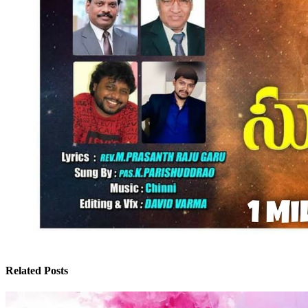
Related Posts