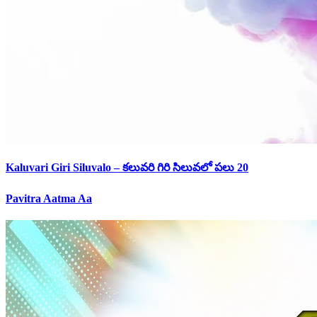
Kaluvari Giri Siluvalo – కలువరి గిరి సిలువలో పలు 20
Pavitra Aatma Aa