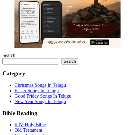
Search
Search
Category
Christmas Songs In Telugu
Easter Songs In Telugu
Good Friday Songs In Telugu
New Year Songs In Telugu
Bible Reading
KJV Holy Bible
Old Testament