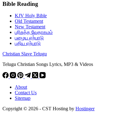
Bible Reading
KJV Holy Bible
Old Testament
New Testament
பரிசுத்த வேதாகமம்
பழைய ஏற்பாடு
புதிய ஏற்பாடு
Christian Slave Telugu
Telugu Christian Songs Lyrics, MP3 & Videos
About
Contact Us
Sitemap
Copyright © 2026 - CST Hosting by
Hostinger