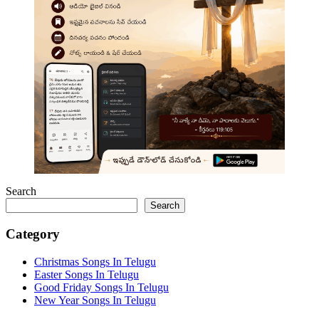
Search
Search
Category
Christmas Songs In Telugu
Easter Songs In Telugu
Good Friday Songs In Telugu
New Year Songs In Telugu