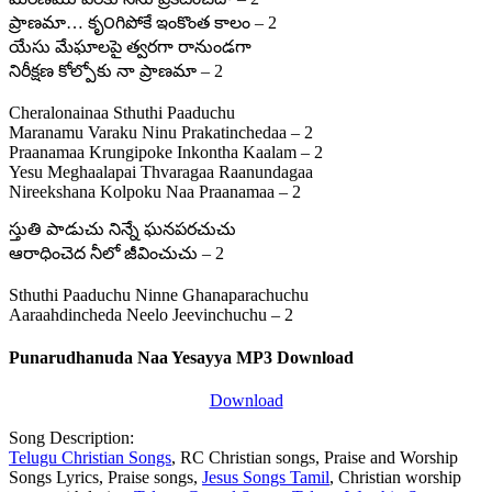
ప్రాణమా… కృ౦గిపోకే ఇంకొంత కాలం – 2
యేసు మేఘాలపై త్వరగా రానుండగా
నిరీక్షణ కోల్పోకు నా ప్రాణమా – 2
Cheralonainaa Sthuthi Paaduchu
Maranamu Varaku Ninu Prakatinchedaa – 2
Praanamaa Krungipoke Inkontha Kaalam – 2
Yesu Meghaalapai Thvaragaa Raanundagaa
Nireekshana Kolpoku Naa Praanamaa – 2
స్తుతి పాడుచు నిన్నే ఘనపరచుచు
ఆరాధించెద నీలో జీవించుచు – 2
Sthuthi Paaduchu Ninne Ghanaparachuchu
Aaraahdincheda Neelo Jeevinchuchu – 2
Punarudhanuda Naa Yesayya MP3 Download
Download
Song Description:
Telugu Christian Songs
, RC Christian songs, Praise and Worship
Songs Lyrics, Praise songs,
Jesus Songs Tamil
, Christian worship