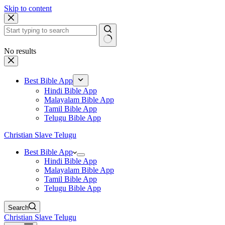
Skip to content
No results
Best Bible App
Hindi Bible App
Malayalam Bible App
Tamil Bible App
Telugu Bible App
Christian Slave Telugu
Best Bible App
Hindi Bible App
Malayalam Bible App
Tamil Bible App
Telugu Bible App
Search
Christian Slave Telugu