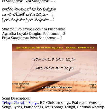
O Sanghamaa Naa Sanghamaa – 2
షారోను పొలములో పూసిన పుష్పమా
అగాధ లోయలో దాగిన పద్మమా – 2
ప్రియ సంఘమా ప్రియ సంఘమా – 2
Shaaronu Polamulo Poosinaa Pushpamaa
Agaadha Loyalo Daagina Padmamaa – 2
Priya Sanghamaa Priya Sanghamaa – 2
Song Description:
Telugu Christian Songs
, RC Christian songs, Praise and Worship
Songs Lyrics, Praise songs, Jesus Songs Telugu, Christian worship