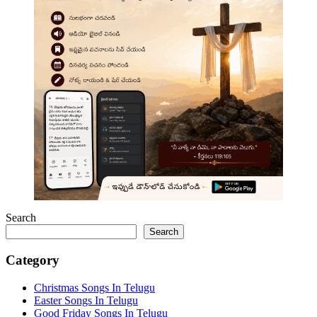
Search
Search
Category
Christmas Songs In Telugu
Easter Songs In Telugu
Good Friday Songs In Telugu