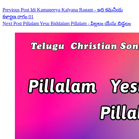
Previous
Post
Idi Kamaneeya Kalyana Ragam - ఇది కమనీయ
కళ్యాణ రాగం 01
Next
Post
Pillalam Yesu Biddalam Pillalam - పిల్లలం యేసు బిడ్డలం