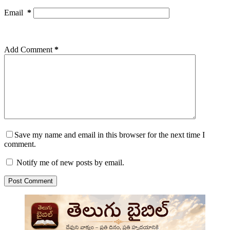
Email
*
Add Comment
*
Save my name and email in this browser for the next time I
comment.
Notify me of new posts by email.
Post Comment