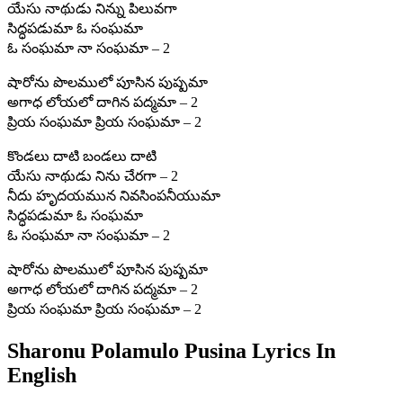
యేసు నాథుడు నిన్ను పిలువగా
సిద్ధపడుమా ఓ సంఘమా
ఓ సంఘమా నా సంఘమా – 2
షారోను పొలములో పూసిన పుష్పమా
అగాధ లోయలో దాగిన పద్మమా – 2
ప్రియ సంఘమా ప్రియ సంఘమా – 2
కొండలు దాటి బండలు దాటి
యేసు నాథుడు నిను చేరగా – 2
నీదు హృదయమున నివసింపనీయుమా
సిద్ధపడుమా ఓ సంఘమా
ఓ సంఘమా నా సంఘమా – 2
షారోను పొలములో పూసిన పుష్పమా
అగాధ లోయలో దాగిన పద్మమా – 2
ప్రియ సంఘమా ప్రియ సంఘమా – 2
Sharonu Polamulo Pusina Lyrics In
English