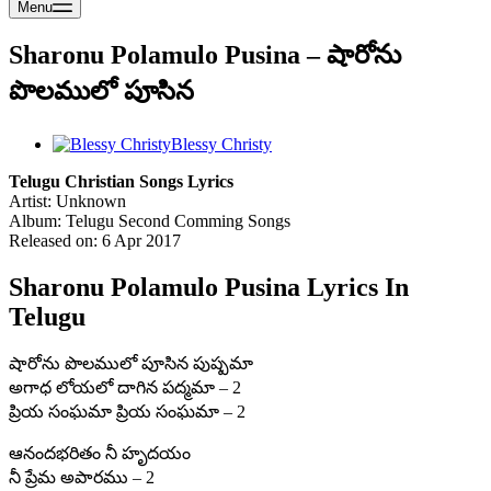
Menu
Sharonu Polamulo Pusina – షారోను
పొలములో పూసిన
Blessy Christy
Telugu Christian Songs Lyrics
Artist: Unknown
Album: Telugu Second Comming Songs
Released on: 6 Apr 2017
Sharonu Polamulo Pusina Lyrics In
Telugu
షారోను పొలములో పూసిన పుష్పమా
అగాధ లోయలో దాగిన పద్మమా – 2
ప్రియ సంఘమా ప్రియ సంఘమా – 2
ఆనందభరితం నీ హృదయం
నీ ప్రేమ అపారము – 2