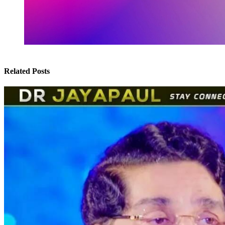
Related Posts