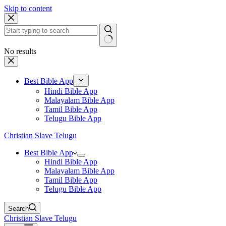
Skip to content
No results
Best Bible App
Hindi Bible App
Malayalam Bible App
Tamil Bible App
Telugu Bible App
Christian Slave Telugu
Best Bible App
Hindi Bible App
Malayalam Bible App
Tamil Bible App
Telugu Bible App
Search
Christian Slave Telugu