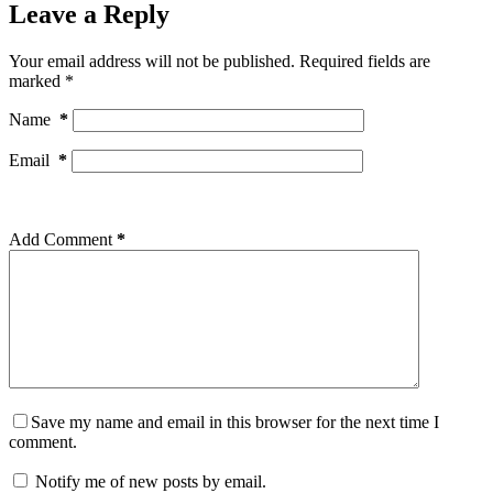
Leave a Reply
Your email address will not be published.
Required fields are
marked
*
Name
*
Email
*
Add Comment
*
Save my name and email in this browser for the next time I
comment.
Notify me of new posts by email.