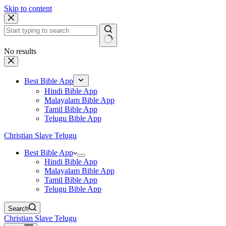
Skip to content
No results
Best Bible App
Hindi Bible App
Malayalam Bible App
Tamil Bible App
Telugu Bible App
Christian Slave Telugu
Best Bible App
Hindi Bible App
Malayalam Bible App
Tamil Bible App
Telugu Bible App
Search
Christian Slave Telugu