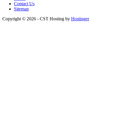
Contact Us
Sitemap
Copyright © 2026 - CST Hosting by
Hostinger