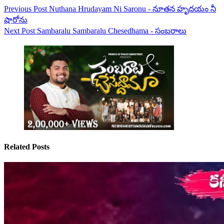
Previous
Post
Nuthana Hrudayam Ni Saronu - నూతన హృదయం నీ
షారోను
Next
Post
Sambaralu Sambaralu Chesedhama - సంబరాలు
Related Posts