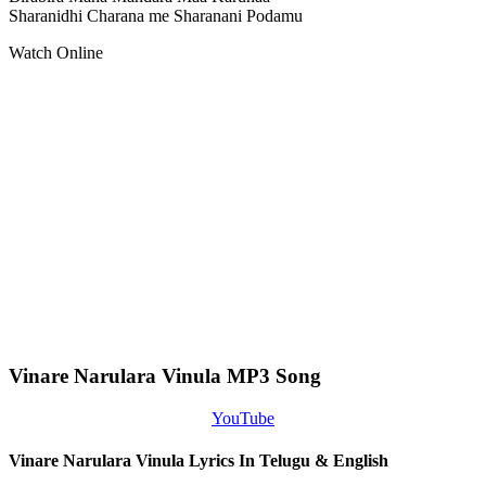
Sharanidhi Charana me Sharanani Podamu
Watch Online
Vinare Narulara Vinula MP3 Song
YouTube
Vinare Narulara Vinula Lyrics In Telugu & English