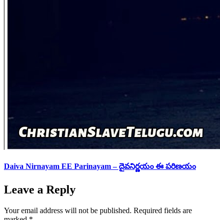
Daiva Nirnayam EE Parinayam – దైవనిర్ణయం ఈ పరిణయం
Leave a Reply
Your email address will not be published.
Required fields are
marked
*