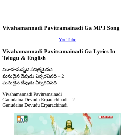
Vivahamannadi Pavitramainadi Ga MP3 Song
YouTube
Vivahamannadi Pavitramainadi Ga Lyrics In
Telugu & English
వివాహమన్నది పవిత్రమైనది
ఘనుడైన దేవుడు ఏర్పరచినది – 2
ఘనుడైన దేవుడు ఏర్పరచినది
Vivahamannadi Pavitramainadi
Ganudaina Devudu Erparachinadi – 2
Ganudaina Devudu Erparachinadi