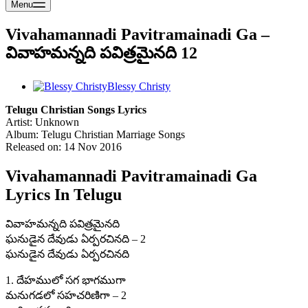
Menu
Vivahamannadi Pavitramainadi Ga –
వివాహమన్నది పవిత్రమైనది 12
Blessy Christy
Telugu Christian Songs Lyrics
Artist: Unknown
Album: Telugu Christian Marriage Songs
Released on: 14 Nov 2016
Vivahamannadi Pavitramainadi Ga
Lyrics In Telugu
వివాహమన్నది పవిత్రమైనది
ఘనుడైన దేవుడు ఏర్పరచినది – 2
ఘనుడైన దేవుడు ఏర్పరచినది
1. దేహములో సగ భాగముగా
మనుగడలో సహచరిణిగా – 2