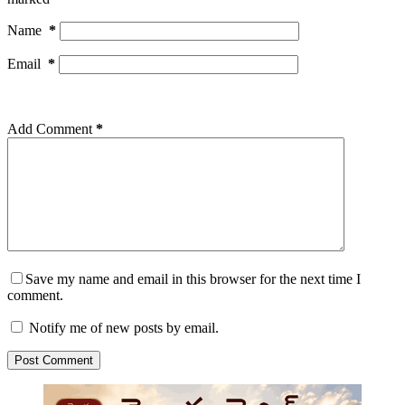
Name
*
Email
*
Add Comment
*
Save my name and email in this browser for the next time I
comment.
Notify me of new posts by email.
Post Comment