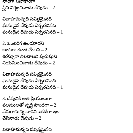
నారిగా సహకారిగా
స్త్రీని నిర్మించినాడు దేవుడు – 2
వివాహమన్నది పవిత్రమైనది
ఘనుడైన దేవుడు ఏర్పరచినది
ఘనుడైన దేవుడు ఏర్పరచినది – 1
2. ఒంటరిగ ఉండరాదని
జంటగా ఉండ మేలని – 2
శిరస్సుగా నిలవాలని పురుషుని
నియమించినాడు దేవుడు – 2
వివాహమన్నది పవిత్రమైనది
ఘనుడైన దేవుడు ఏర్పరచినది
ఘనుడైన దేవుడు ఏర్పరచినది – 1
3. దేవునికి అతి ప్రియులుగా
ఫలములతో వృద్ధి పొందగా – 2
వేరుగానున్న వారిని ఒకటిగా ఇల
చేసినాడు దేవుడు – 2
వివాహమన్నది పవిత్రమైనది