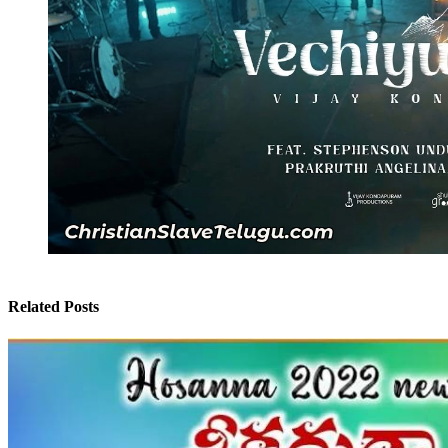
Related Posts