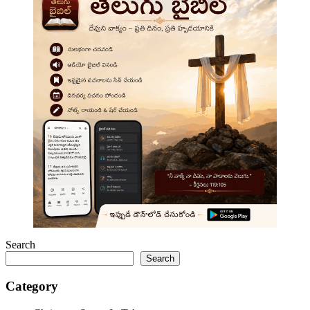
Search
Search
Category