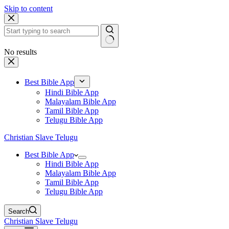
Skip to content
No results
Best Bible App
Hindi Bible App
Malayalam Bible App
Tamil Bible App
Telugu Bible App
Christian Slave Telugu
Best Bible App
Hindi Bible App
Malayalam Bible App
Tamil Bible App
Telugu Bible App
Search
Christian Slave Telugu