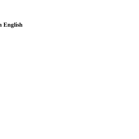
 English